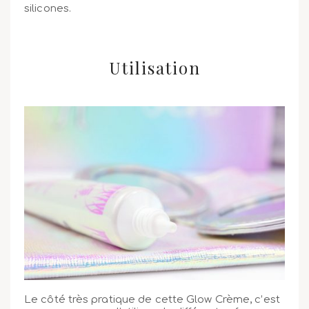
silicones.
Utilisation
Le côté très pratique de cette Glow Crème, c’est