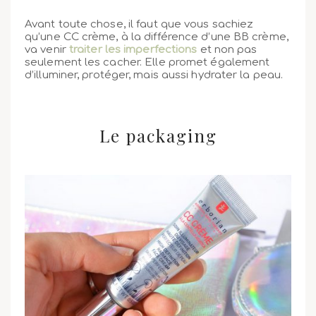
Avant toute chose, il faut que vous sachiez
qu’une CC crème, à la différence d’une BB crème,
va venir
traiter
les imperfections
et non pas
seulement les cacher. Elle promet également
d’illuminer, protéger, mais aussi hydrater la peau.
Le packaging