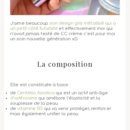
J’aime beaucoup
son design gris métallisé qui a
un petit côté futuriste
et effectivement moi qui
n’avait jamais testé de CC crème c’est pour moi
un soin nouvelle génération xD.
La composition
Elle est constituée à base :
de
Centella Asiatica
qui est un actif anti-âge
d’adénosine
qui améliore l’élasticité et la
souplesse de la peau.
de
vitamine B3
qui va venir protéger, renforcer
mais également unifier la peau