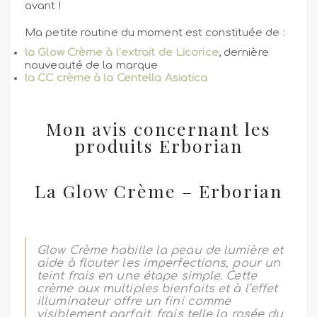
avant !
Ma petite routine du moment est constituée de :
la Glow Crème à l’extrait de Licorice
, dernière
nouveauté de la marque
la CC crème à la Centella Asiatica
Mon avis concernant les
produits Erborian
La Glow Crème – Erborian
Glow Crème habille la peau de lumière et
aide à flouter les imperfections, pour un
teint frais en une étape simple. Cette
crème aux multiples bienfaits et à l’effet
illuminateur offre un fini comme
visiblement parfait, frais telle la rosée du