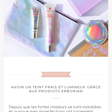
MAQUILLAGE
AVOIR UN TEINT FRAIS ET LUMINEUX GRÂCE
AUX PRODUITS ERBORIAN
Depuis que les fortes chaleurs se sont installées
et puisque mes imperfections ont largement