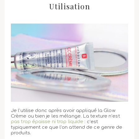
Utilisation
Je l’utilise donc après avoir appliqué la Glow
Crème ou bien je les mélange. La texture n’est
pas trop épaisse ni trop liquide
: c’est
typiquement ce que l’on attend de ce genre de
produits.