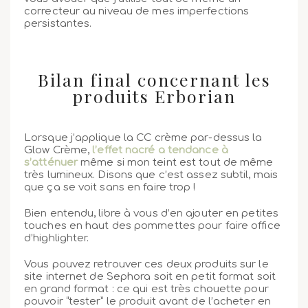
correcteur au niveau de mes imperfections
persistantes.
Bilan final concernant les
produits Erborian
Lorsque j’applique la CC crème par-dessus la
Glow Crème,
l’effet nacré a tendance à
s’atténuer
même si mon teint est tout de même
très lumineux. Disons que c’est assez subtil, mais
que ça se voit sans en faire trop !
Bien entendu, libre à vous d’en ajouter en petites
touches en haut des pommettes pour faire office
d’highlighter.
Vous pouvez retrouver ces deux produits sur le
site internet de Sephora soit en petit format soit
en grand format : ce qui est très chouette pour
pouvoir “tester” le produit avant de l’acheter en