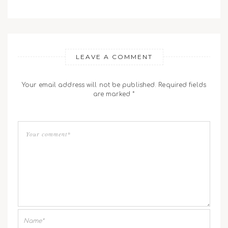
LEAVE A COMMENT
Your email address will not be published. Required fields
are marked *