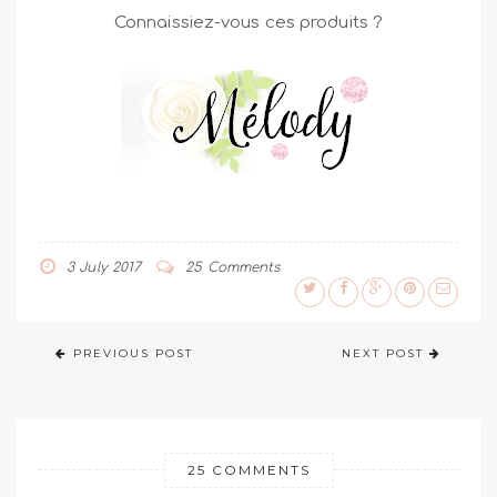
Connaissiez-vous ces produits ?
3 July 2017
25 Comments
PREVIOUS POST
NEXT POST
25 COMMENTS