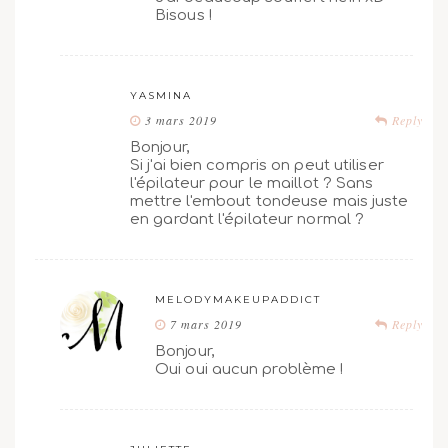
Bisous !
YASMINA
3 mars 2019
Reply
Bonjour,
Si j'ai bien compris on peut utiliser
l'épilateur pour le maillot ? Sans
mettre l'embout tondeuse mais juste
en gardant l'épilateur normal ?
MELODYMAKEUPADDICT
7 mars 2019
Reply
Bonjour,
Oui oui aucun problème !