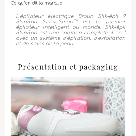
Ce qu’en dit la marque :
L’épilateur électrique Braun Silk-épil 9
SkinSpa SensoSmart™ est le premier
épilateur intelligent au monde. Silk-épil
SkinSpa est une solution complète 4 en 1
avec un système d’épilation, d’exfoliation
et de soins de la peau.
Présentation et packaging