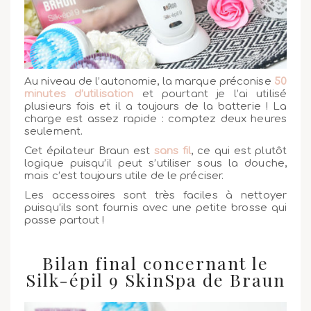
Au niveau de l’autonomie, la marque préconise
50
minutes d’utilisation
et pourtant je l’ai utilisé
plusieurs fois et il a toujours de la batterie ! La
charge est assez rapide : comptez deux heures
seulement.
Cet épilateur Braun est
sans fil
, ce qui est plutôt
logique puisqu’il peut s’utiliser sous la douche,
mais c’est toujours utile de le préciser.
Les accessoires sont très faciles à nettoyer
puisqu’ils sont fournis avec une petite brosse qui
passe partout !
Bilan final concernant le
Silk-épil 9 SkinSpa de Braun