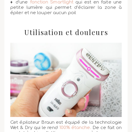
♦ d’une
fonction Smartlight
qui est en faite une
petite lumière qui permet d’éclairer la zone à
épiler et ne louper aucun poil
Utilisation et douleurs
Cet épilateur Braun est équipé de la technologie
Wet & Dry qui le rend
100% étanche.
De ce fait on