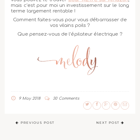
mais c’est pour moi un investissement sur le long
terme largement rentable !
Comment faites-vous pour vous débarrasser de
vos vilains poils ?
Que pensez-vous de l’épilateur électrique ?
9 May 2018
30 Comments
PREVIOUS POST
NEXT POST