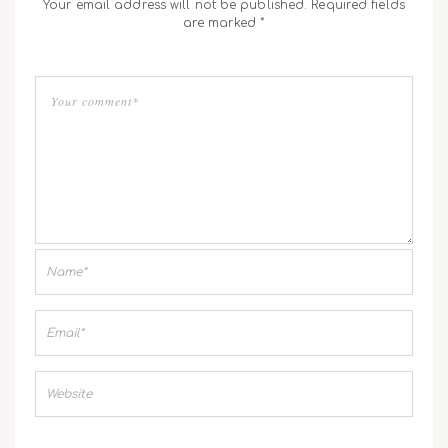
Your email address will not be published. Required fields
are marked *