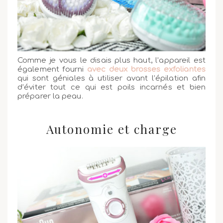
Comme je vous le disais plus haut, l’appareil est
également fourni
avec deux brosses exfoliantes
qui sont géniales à utiliser avant l’épilation afin
d’éviter tout ce qui est poils incarnés et bien
préparer la peau.
Autonomie et charge