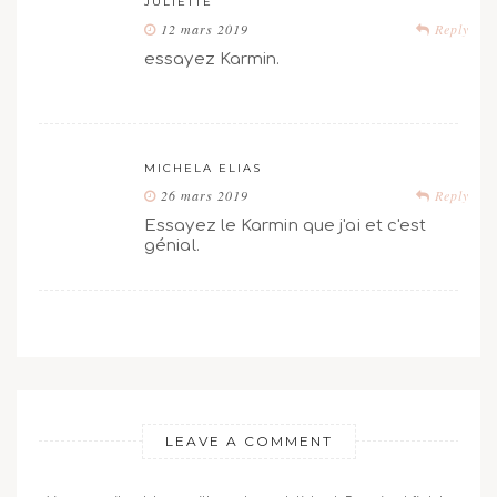
JULIETTE
12 mars 2019
Reply
essayez Karmin.
MICHELA ELIAS
26 mars 2019
Reply
Essayez le Karmin que j'ai et c'est
génial.
LEAVE A COMMENT