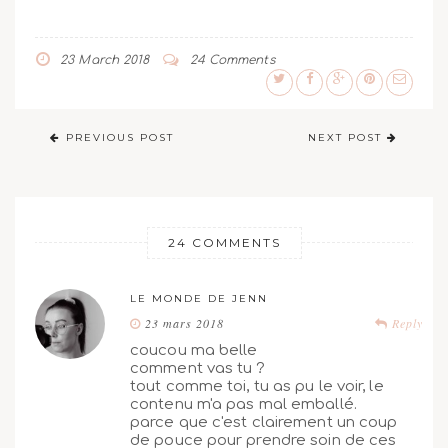
23 March 2018
24 Comments
PREVIOUS POST
NEXT POST
24 COMMENTS
LE MONDE DE JENN
23 mars 2018
Reply
coucou ma belle
comment vas tu ?
tout comme toi, tu as pu le voir, le
contenu m'a pas mal emballé.
parce que c'est clairement un coup
de pouce pour prendre soin de ces