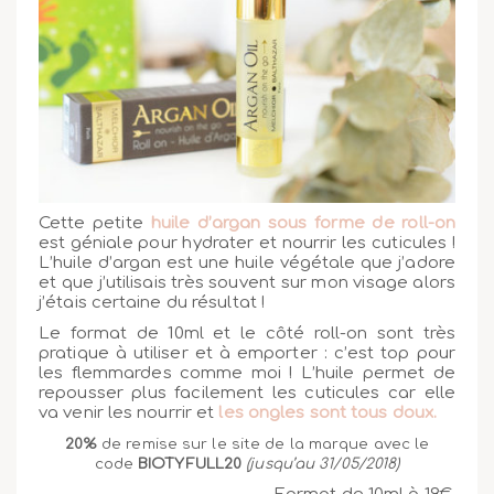
Cette petite
huile d’argan sous forme de roll-on
est géniale pour hydrater et nourrir les cuticules !
L’huile d’argan est une huile végétale que j’adore
et que j’utilisais très souvent sur mon visage alors
j’étais certaine du résultat !
Le format de 10ml et le côté roll-on sont très
pratique à utiliser et à emporter : c’est top pour
les flemmardes comme moi ! L’huile permet de
repousser plus facilement les cuticules car elle
va venir les nourrir et
les ongles sont tous doux.
20%
de remise sur le site de la marque avec le
code
BIOTYFULL20
(jusqu’au 31/05/2018)