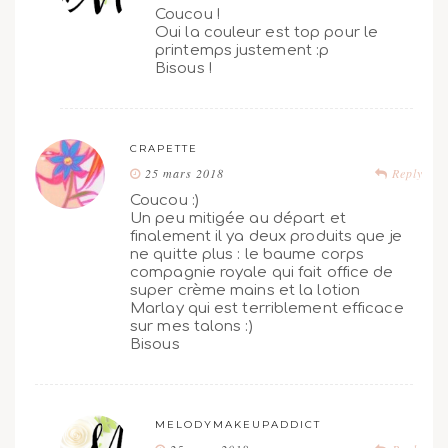
Coucou !
Oui la couleur est top pour le
printemps justement :p
Bisous !
CRAPETTE
25 mars 2018
Reply
Coucou :)
Un peu mitigée au départ et
finalement il ya deux produits que je
ne quitte plus : le baume corps
compagnie royale qui fait office de
super crème mains et la lotion
Marlay qui est terriblement efficace
sur mes talons :)
Bisous
MELODYMAKEUPADDICT