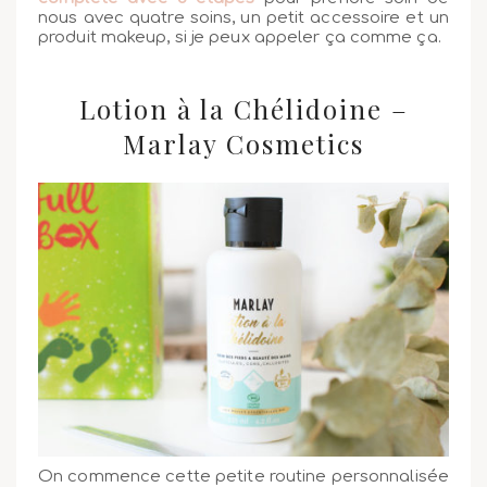
nous avec quatre soins, un petit accessoire et un
produit makeup, si je peux appeler ça comme ça.
Lotion à la Chélidoine –
Marlay Cosmetics
On commence cette petite routine personnalisée