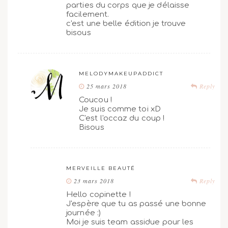
parties du corps que je délaisse
facilement.
c'est une belle édition je trouve
bisous
MELODYMAKEUPADDICT
25 mars 2018
Reply
Coucou !
Je suis comme toi xD
C'est l'occaz du coup !
Bisous
MERVEILLE BEAUTÉ
23 mars 2018
Reply
Hello copinette !
J'espère que tu as passé une bonne
journée :)
Moi je suis team assidue pour les