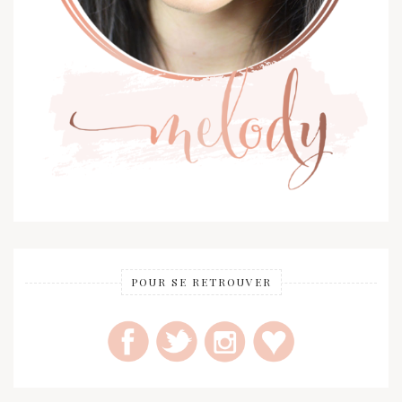
POUR SE RETROUVER