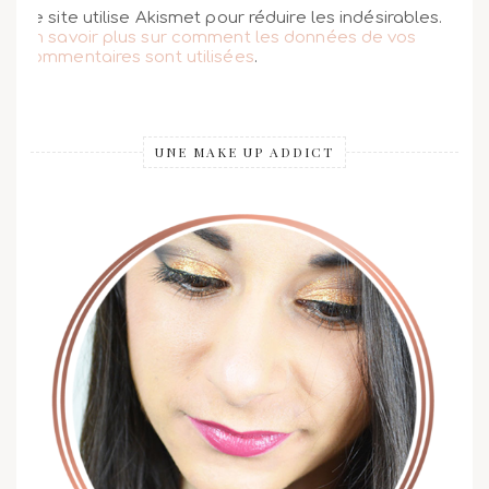
Ce site utilise Akismet pour réduire les indésirables.
En savoir plus sur comment les données de vos
commentaires sont utilisées
.
UNE MAKE UP ADDICT