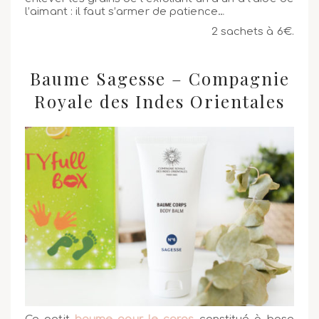
l’aimant : il faut s’armer de patience…
2 sachets à 6€.
Baume Sagesse – Compagnie
Royale des Indes Orientales