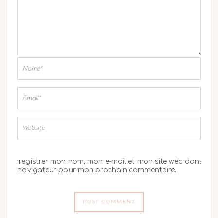
Enregistrer mon nom, mon e-mail et mon site web dans
le navigateur pour mon prochain commentaire.