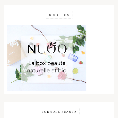
NUOO BOX
FORMULE BEAUTÉ