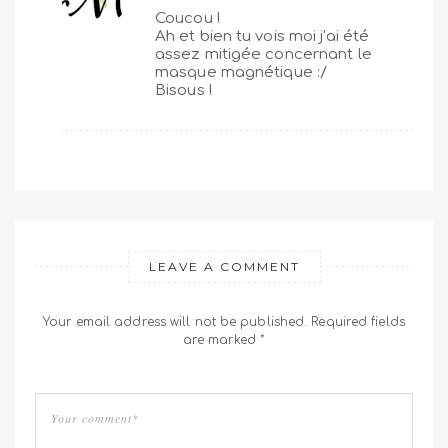
Coucou !
Ah et bien tu vois moi j'ai été
assez mitigée concernant le
masque magnétique :/
Bisous !
LEAVE A COMMENT
Your email address will not be published. Required fields
are marked *