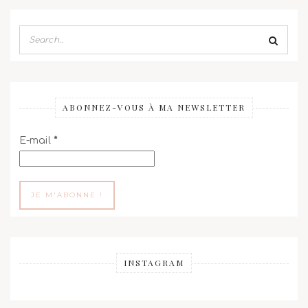
ABONNEZ-VOUS À MA NEWSLETTER
E-mail
*
INSTAGRAM