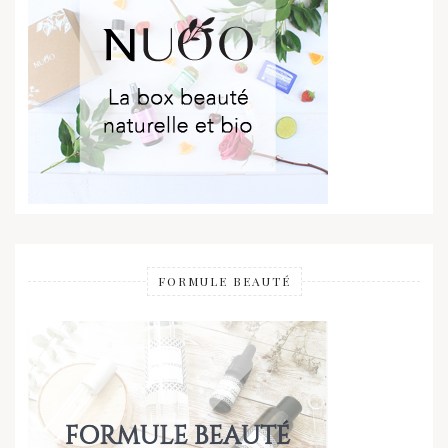
FORMULE BEAUTÉ