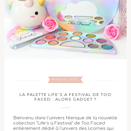
MAQUILLAGE
LA PALETTE LIFE’S A FESTIVAL DE TOO
FACED : ALORS GADGET ?
Bienvenu dans l’univers féerique de la nouvelle
collection “Life’s a Festival” de Too Faced
entièrement dédié à l’univers des licornes qui