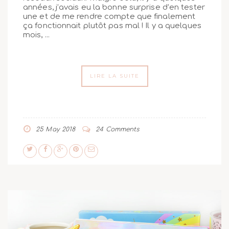
années, j’avais eu la bonne surprise d’en tester
une et de me rendre compte que finalement
ça fonctionnait plutôt pas mal ! Il y a quelques
mois, ...
LIRE LA SUITE
25 May 2018
24 Comments