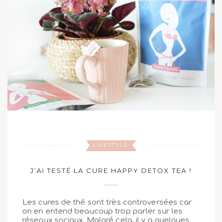
LIFESTYLE
J’AI TESTÉ LA CURE HAPPY DETOX TEA !
Les cures de thé sont très controversées car
on en entend beaucoup trop parler sur les
réseaux sociaux. Malgré cela, il y a quelques