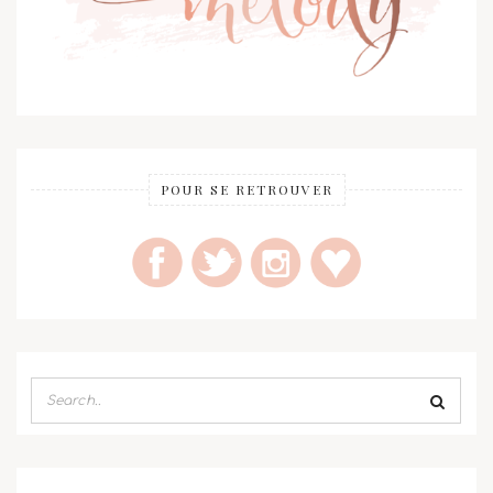
POUR SE RETROUVER