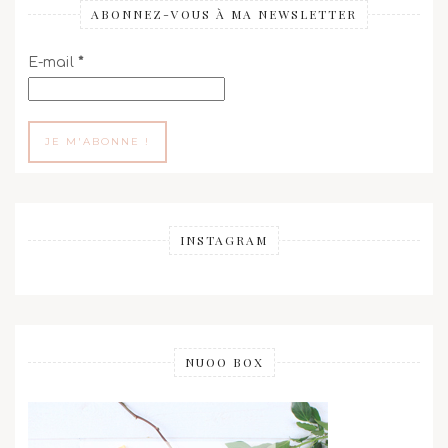
ABONNEZ-VOUS À MA NEWSLETTER
E-mail
*
INSTAGRAM
NUOO BOX