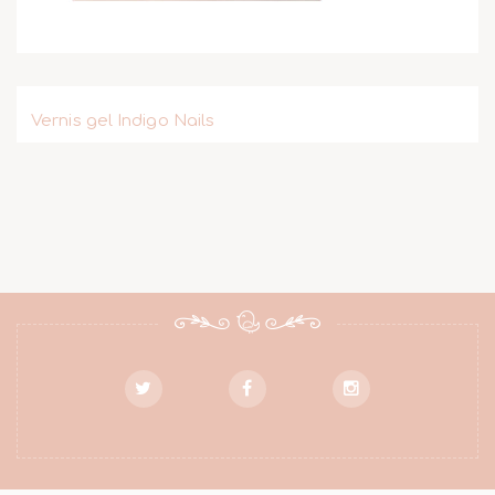
Vernis gel Indigo Nails