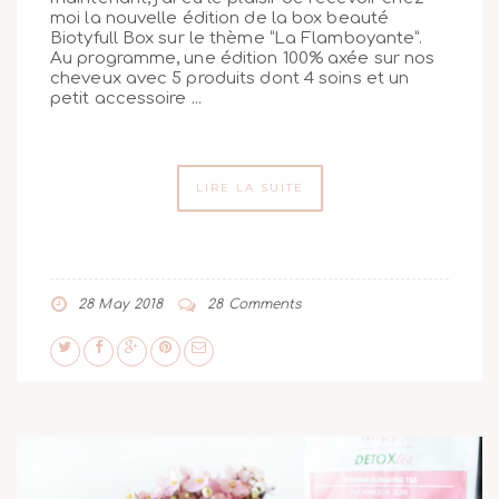
moi la nouvelle édition de la box beauté
Biotyfull Box sur le thème “La Flamboyante”.
Au programme, une édition 100% axée sur nos
cheveux avec 5 produits dont 4 soins et un
petit accessoire ...
LIRE LA SUITE
28 May 2018
28 Comments